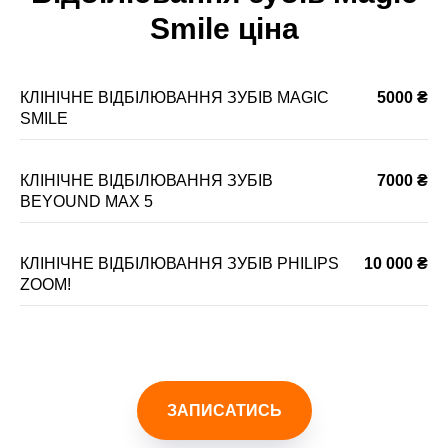
Smile ціна
КЛІНІЧНЕ ВІДБІЛЮВАННЯ ЗУБІВ MAGIC
5000 ₴
SMILE
КЛІНІЧНЕ ВІДБІЛЮВАННЯ ЗУБІВ
7000 ₴
BEYOUND MAX 5
КЛІНІЧНЕ ВІДБІЛЮВАННЯ ЗУБІВ PHILIPS
10 000 ₴
ZOOM!
ЗАПИСАТИСЬ