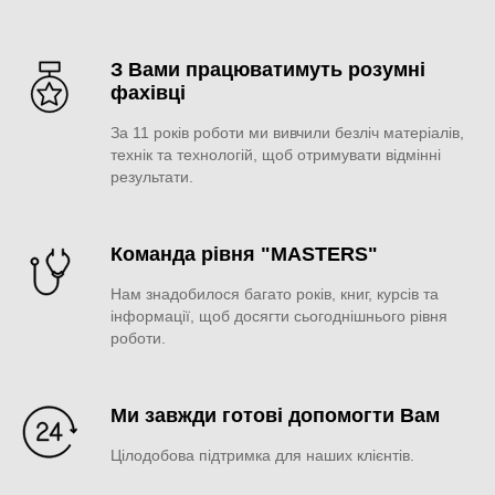
З Вами працюватимуть розумні
фахівці
За 11 років роботи ми вивчили безліч матеріалів,
технік та технологій, щоб отримувати відмінні
результати.
Команда рівня "MASTERS"
Нам знадобилося багато років, книг, курсів та
інформації, щоб досягти сьогоднішнього рівня
роботи.
Ми завжди готові допомогти Вам
Цілодобова підтримка для наших клієнтів.