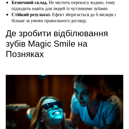
Безпечний склад.
Не містить перекису водню, тому
підходить навіть для людей із чутливими зубами.
Стійкий результат.
Ефект зберігається до 6 місяців і
більше за умови правильного догляду.
Де зробити відбілювання
зубів Magic Smile на
Позняках