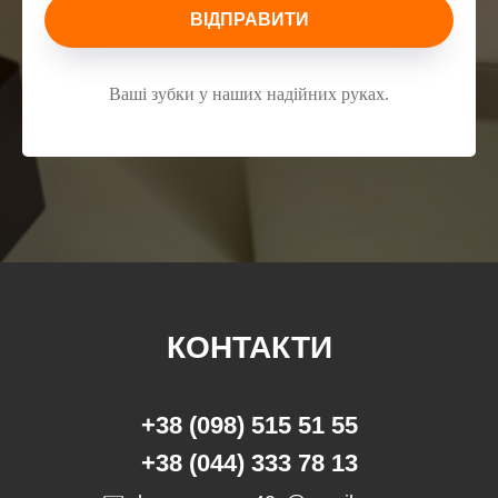
ВІДПРАВИТИ
Ваші зубки у наших надійних руках.
КОНТАКТИ
+38 (098) 515 51 55
+38 (044) 333 78 13