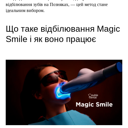
відбілювання зубів на Позняках, — цей метод стане
ідеальним вибором.
Що таке відбілювання Magic
Smile і як воно працює