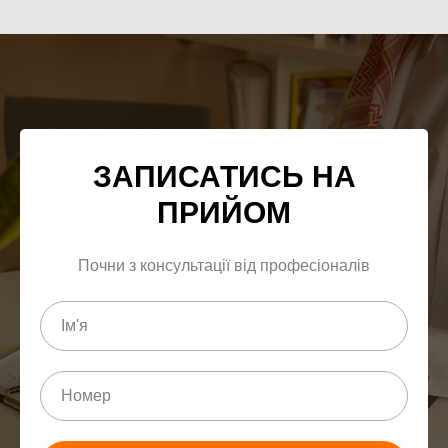
ЗАПИСАТИСЬ НА
ПРИЙОМ
Почни з консультації від професіоналів